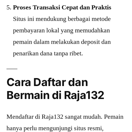
Proses Transaksi Cepat dan Praktis
Situs ini mendukung berbagai metode
pembayaran lokal yang memudahkan
pemain dalam melakukan deposit dan
penarikan dana tanpa ribet.
Cara Daftar dan
Bermain di Raja132
Mendaftar di Raja132 sangat mudah. Pemain
hanya perlu mengunjungi situs resmi,