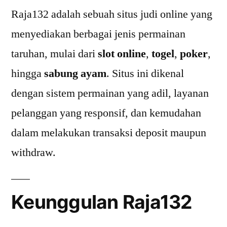
Raja132 adalah sebuah situs judi online yang
menyediakan berbagai jenis permainan
taruhan, mulai dari
slot online
,
togel
,
poker
,
hingga
sabung ayam
. Situs ini dikenal
dengan sistem permainan yang adil, layanan
pelanggan yang responsif, dan kemudahan
dalam melakukan transaksi deposit maupun
withdraw.
Keunggulan Raja132