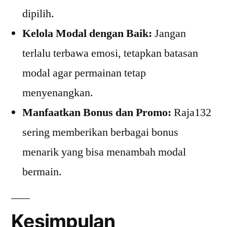
dipilih.
Kelola Modal dengan Baik:
Jangan
terlalu terbawa emosi, tetapkan batasan
modal agar permainan tetap
menyenangkan.
Manfaatkan Bonus dan Promo:
Raja132
sering memberikan berbagai bonus
menarik yang bisa menambah modal
bermain.
Kesimpulan