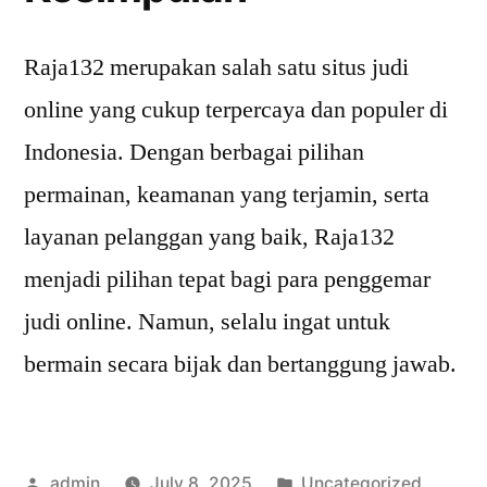
Raja132 merupakan salah satu situs judi
online yang cukup terpercaya dan populer di
Indonesia. Dengan berbagai pilihan
permainan, keamanan yang terjamin, serta
layanan pelanggan yang baik, Raja132
menjadi pilihan tepat bagi para penggemar
judi online. Namun, selalu ingat untuk
bermain secara bijak dan bertanggung jawab.
Posted
Posted
admin
July 8, 2025
Uncategorized