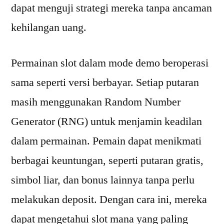
dapat menguji strategi mereka tanpa ancaman
kehilangan uang.
Permainan slot dalam mode demo beroperasi
sama seperti versi berbayar. Setiap putaran
masih menggunakan Random Number
Generator (RNG) untuk menjamin keadilan
dalam permainan. Pemain dapat menikmati
berbagai keuntungan, seperti putaran gratis,
simbol liar, dan bonus lainnya tanpa perlu
melakukan deposit. Dengan cara ini, mereka
dapat mengetahui slot mana yang paling