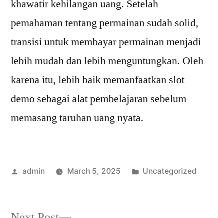
khawatir kehilangan uang. Setelah
pemahaman tentang permainan sudah solid,
transisi untuk membayar permainan menjadi
lebih mudah dan lebih menguntungkan. Oleh
karena itu, lebih baik memanfaatkan slot
demo sebagai alat pembelajaran sebelum
memasang taruhan uang nyata.
Posted
Posted
admin
March 5, 2025
Uncategorized
by
in
Next
Next Post