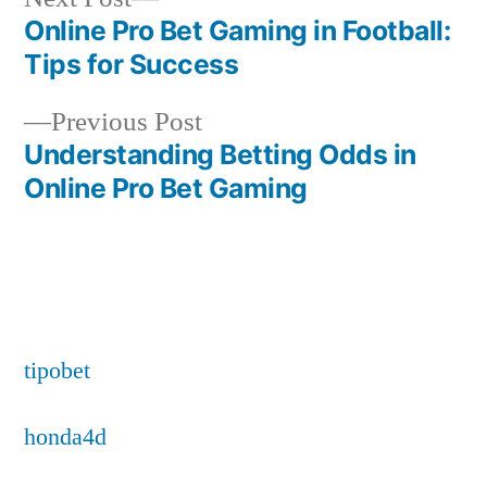
post:
Online Pro Bet Gaming in Football:
Post
Tips for Success
navigation
Previous
Previous Post
post:
Understanding Betting Odds in
Online Pro Bet Gaming
tipobet
honda4d