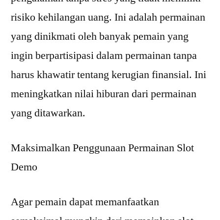
risiko kehilangan uang. Ini adalah permainan
yang dinikmati oleh banyak pemain yang
ingin berpartisipasi dalam permainan tanpa
harus khawatir tentang kerugian finansial. Ini
meningkatkan nilai hiburan dari permainan
yang ditawarkan.
Maksimalkan Penggunaan Permainan Slot
Demo
Agar pemain dapat memanfaatkan