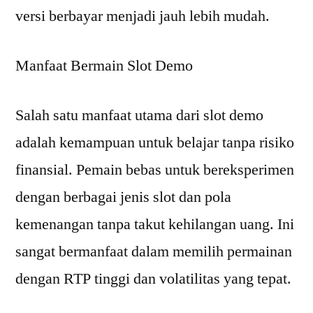
versi berbayar menjadi jauh lebih mudah.
Manfaat Bermain Slot Demo
Salah satu manfaat utama dari slot demo
adalah kemampuan untuk belajar tanpa risiko
finansial. Pemain bebas untuk bereksperimen
dengan berbagai jenis slot dan pola
kemenangan tanpa takut kehilangan uang. Ini
sangat bermanfaat dalam memilih permainan
dengan RTP tinggi dan volatilitas yang tepat.