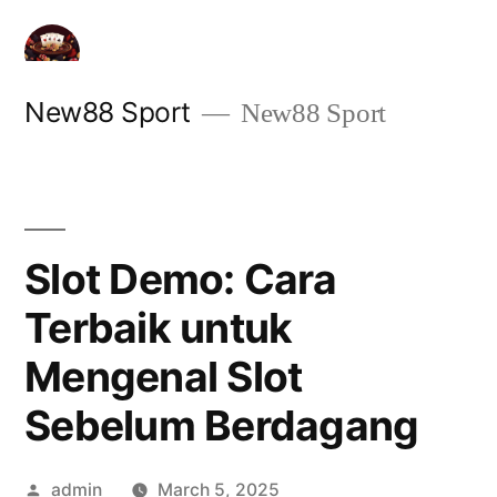
Skip
to
content
New88 Sport
New88 Sport
Slot Demo: Cara
Terbaik untuk
Mengenal Slot
Sebelum Berdagang
Posted
admin
March 5, 2025