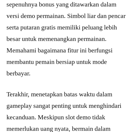
sepenuhnya bonus yang ditawarkan dalam
versi demo permainan. Simbol liar dan pencar
serta putaran gratis memiliki peluang lebih
besar untuk memenangkan permainan.
Memahami bagaimana fitur ini berfungsi
membantu pemain bersiap untuk mode
berbayar.
Terakhir, menetapkan batas waktu dalam
gameplay sangat penting untuk menghindari
kecanduan. Meskipun slot demo tidak
memerlukan uang nyata, bermain dalam